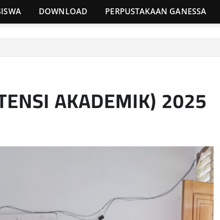
SISWA
DOWNLOAD
PERPUSTAKAAN GANESSA
TENSI AKADEMIK) 2025