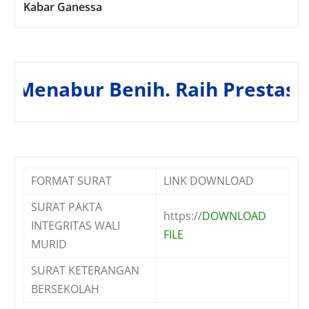
Kabar Ganessa
 Benih. Raih Prestasi Tanpa Pa
FORMAT SURAT
LINK DOWNLOAD
SURAT PAKTA
https://
DOWNLOAD
INTEGRITAS WALI
FILE
MURID
SURAT KETERANGAN
BERSEKOLAH