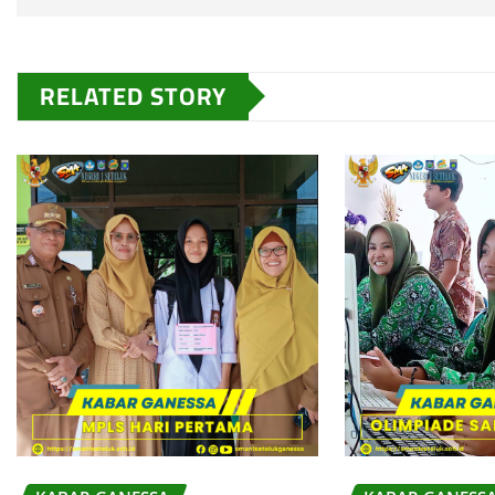
RELATED STORY
SMA NEGE