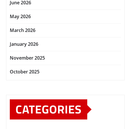
June 2026
May 2026
March 2026
January 2026
November 2025
October 2025
CATEGORIES