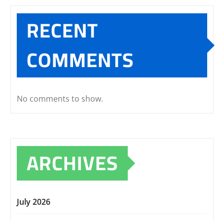
RECENT
COMMENTS
No comments to show.
ARCHIVES
July 2026