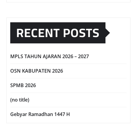
RECENT POSTS
MPLS TAHUN AJARAN 2026 – 2027
OSN KABUPATEN 2026
SPMB 2026
(no title)
Gebyar Ramadhan 1447 H