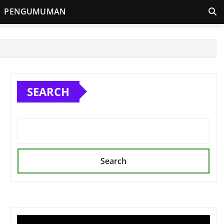
PENGUMUMAN
SEARCH
Search