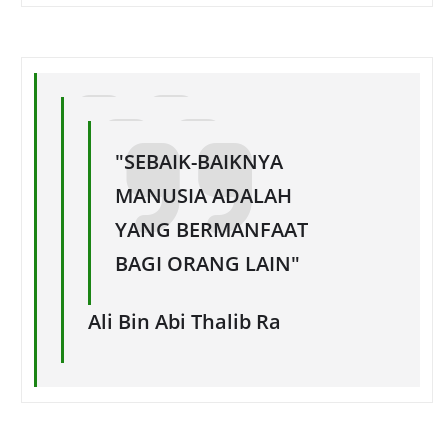
"SEBAIK-BAIKNYA
MANUSIA ADALAH
YANG BERMANFAAT
BAGI ORANG LAIN"
Ali Bin Abi Thalib Ra