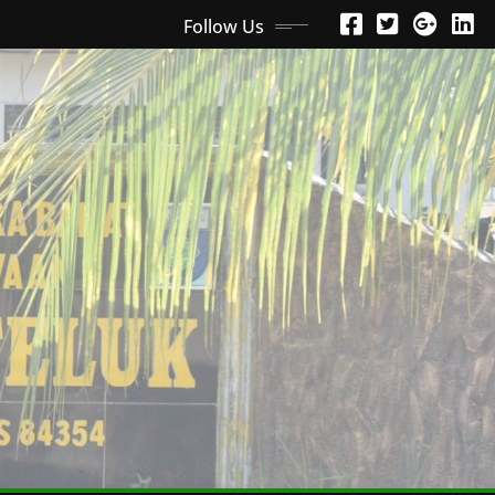
Follow Us