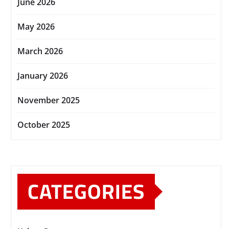
June 2026
May 2026
March 2026
January 2026
November 2025
October 2025
CATEGORIES