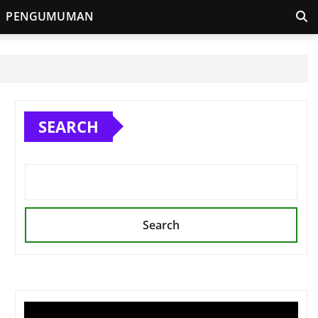
PENGUMUMAN
SEARCH
Search