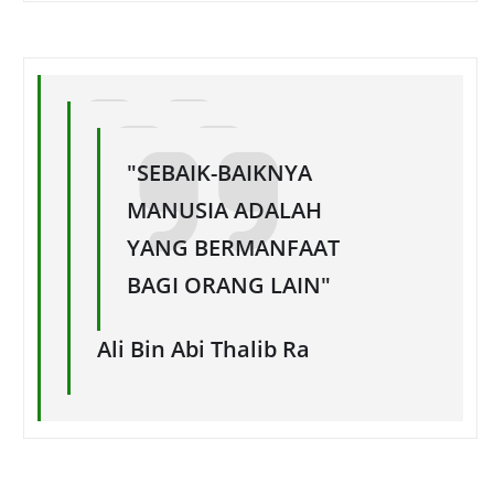
"SEBAIK-BAIKNYA
MANUSIA ADALAH
YANG BERMANFAAT
BAGI ORANG LAIN"
Ali Bin Abi Thalib Ra