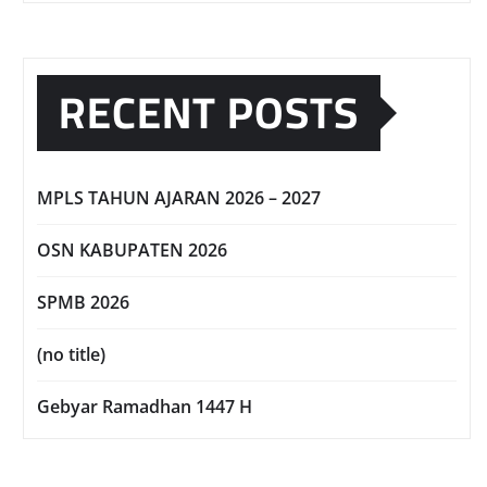
RECENT POSTS
MPLS TAHUN AJARAN 2026 – 2027
OSN KABUPATEN 2026
SPMB 2026
(no title)
Gebyar Ramadhan 1447 H