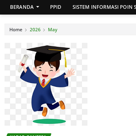
BERANDA
PPID
SISTEM INFORMASI POIN 
Home
2026
May