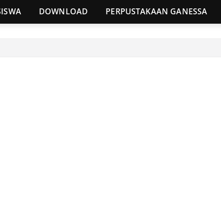
SISWA
DOWNLOAD
PERPUSTAKAAN GANESSA