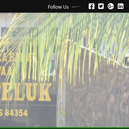
Follow Us