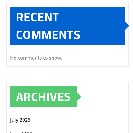
RECENT
COMMENTS
No comments to show.
ARCHIVES
July 2026