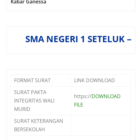
Kabar Ganessa
SMA NEGERI 1 SETELUK — "Ikhlas
FORMAT SURAT
LINK DOWNLOAD
SURAT PAKTA
https://
DOWNLOAD
INTEGRITAS WALI
FILE
MURID
SURAT KETERANGAN
BERSEKOLAH